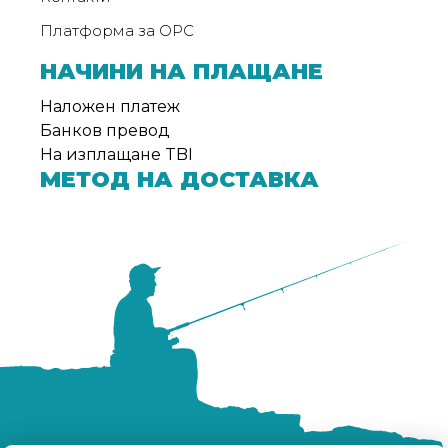
Платформа за ОРС
НАЧИНИ НА ПЛАЩАНЕ
Наложен платеж
Банков превод
На изплащане TBI
МЕТОД НА ДОСТАВКА