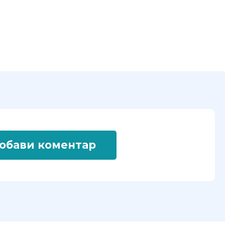
обави коментар