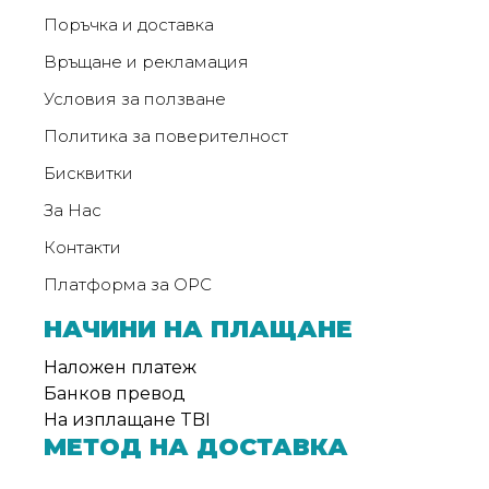
Поръчка и доставка
Връщане и рекламация
Условия за ползване
Политика за поверителност
Бисквитки
За Нас
Контакти
Платформа за ОРС
НАЧИНИ НА ПЛАЩАНЕ
Наложен платеж
Банков превод
На изплащане TBI
МЕТОД НА ДОСТАВКА