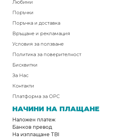
Любими
Поръчки
Поръчка и доставка
Връщане и рекламация
Условия за ползване
Политика за поверителност
Бисквитки
За Нас
Контакти
Платформа за ОРС
НАЧИНИ НА ПЛАЩАНЕ
Наложен платеж
Банков превод
На изплащане TBI