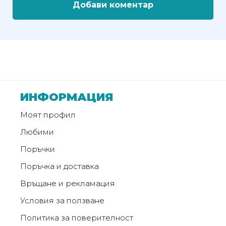
Добави коментар
ИНФОРМАЦИЯ
Моят профил
Любими
Поръчки
Поръчка и доставка
Връщане и рекламация
Условия за ползване
Политика за поверителност