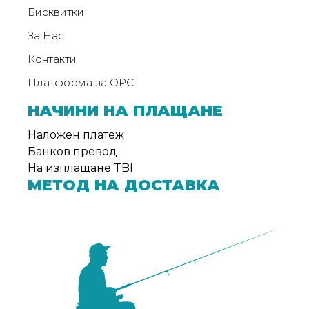
Бисквитки
За Нас
Контакти
Платформа за ОРС
НАЧИНИ НА ПЛАЩАНЕ
Наложен платеж
Банков превод
На изплащане TBI
МЕТОД НА ДОСТАВКА