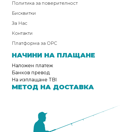
Политика за поверителност
Бисквитки
За Нас
Контакти
Платформа за ОРС
НАЧИНИ НА ПЛАЩАНЕ
Наложен платеж
Банков превод
На изплащане TBI
МЕТОД НА ДОСТАВКА