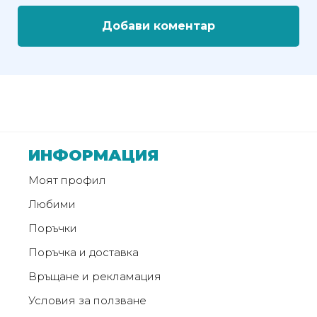
Добави коментар
ИНФОРМАЦИЯ
Моят профил
Любими
Поръчки
Поръчка и доставка
Връщане и рекламация
Условия за ползване