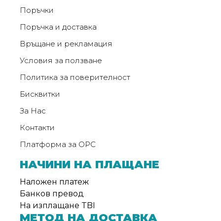
Поръчки
Поръчка и доставка
Връщане и рекламация
Условия за ползване
Политика за поверителност
Бисквитки
За Нас
Контакти
Платформа за ОРС
НАЧИНИ НА ПЛАЩАНЕ
Наложен платеж
Банков превод
На изплащане TBI
МЕТОД НА ДОСТАВКА