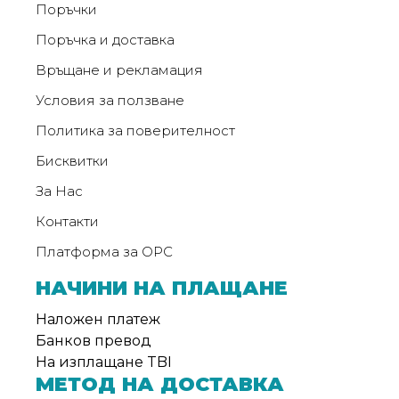
Поръчки
Поръчка и доставка
Връщане и рекламация
Условия за ползване
Политика за поверителност
Бисквитки
За Нас
Контакти
Платформа за ОРС
НАЧИНИ НА ПЛАЩАНЕ
Наложен платеж
Банков превод
На изплащане TBI
МЕТОД НА ДОСТАВКА