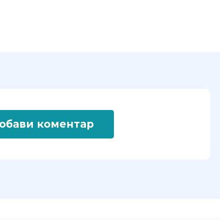
обави коментар