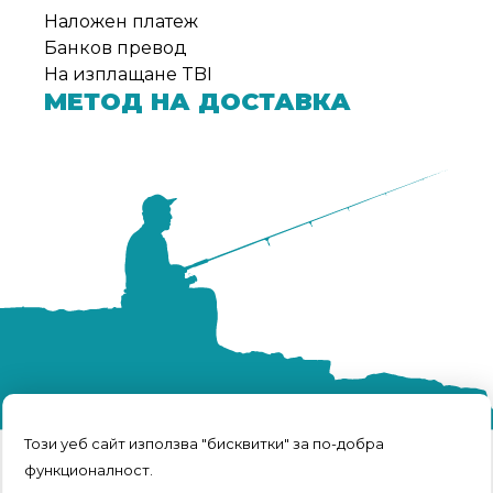
Наложен платеж
Банков превод
На изплащане TBI
МЕТОД НА ДОСТАВКА
Този уеб сайт използва "бисквитки" за по-добра
функционалност.