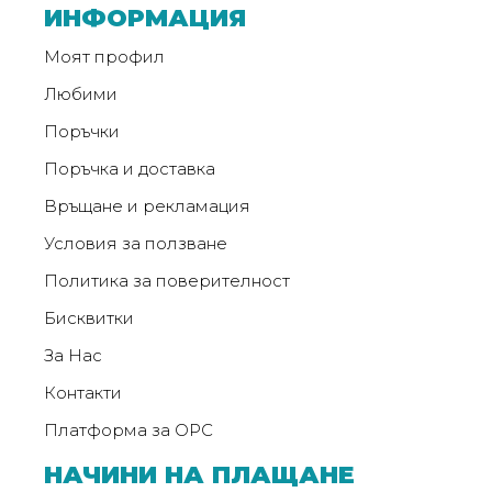
ИНФОРМАЦИЯ
Моят профил
Любими
Поръчки
Поръчка и доставка
Връщане и рекламация
Условия за ползване
Политика за поверителност
Бисквитки
За Нас
Контакти
Платформа за ОРС
НАЧИНИ НА ПЛАЩАНЕ