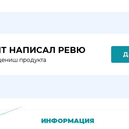
ЯТ НАПИСАЛ РЕВЮ
Д
оцениш продукта
ИНФОРМАЦИЯ