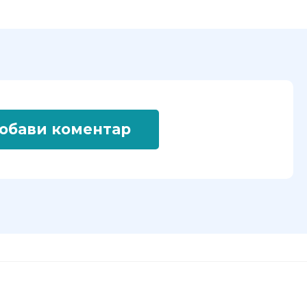
обави коментар