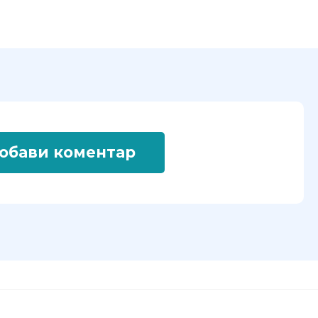
обави коментар