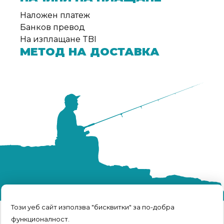
Наложен платеж
Банков превод
На изплащане TBI
МЕТОД НА ДОСТАВКА
Този уеб сайт използва "бисквитки" за по-добра
функционалност.