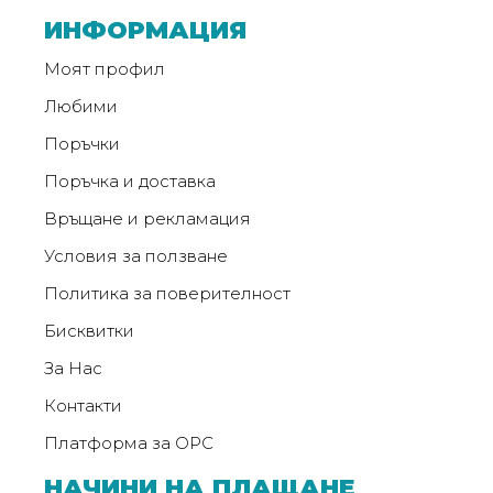
от
ИНФОРМАЦИЯ
Weberest
Моят профил
Любими
Поръчки
Поръчка и доставка
Връщане и рекламация
Условия за ползване
Политика за поверителност
Бисквитки
За Нас
Контакти
Платформа за ОРС
НАЧИНИ НА ПЛАЩАНЕ