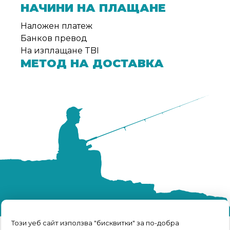
НАЧИНИ НА ПЛАЩАНЕ
Наложен платеж
Банков превод
На изплащане TBI
МЕТОД НА ДОСТАВКА
Този уеб сайт използва "бисквитки" за по-добра