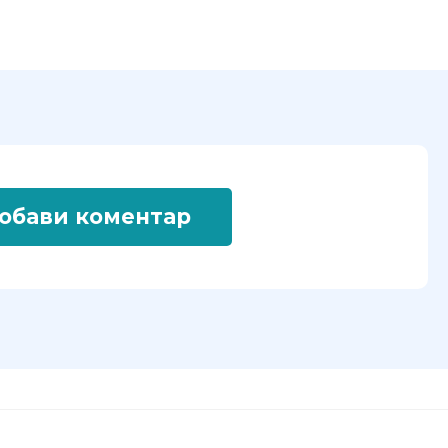
обави коментар