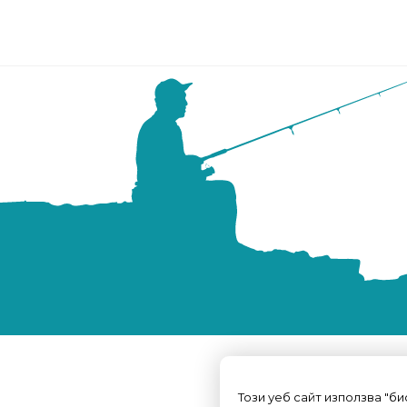
Този уеб сайт използва "б