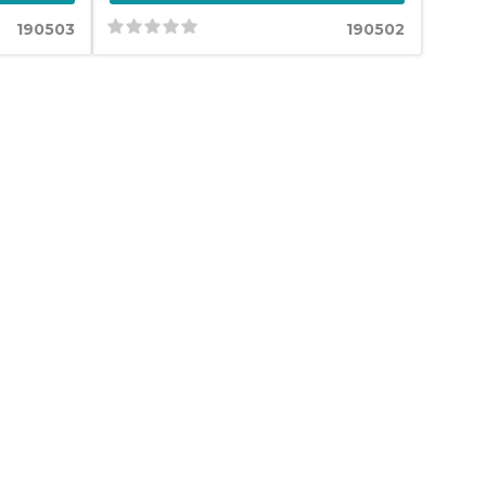
190503
190502