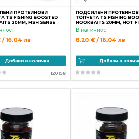
ЛЕНИ ПРОТЕИНОВИ
ПОДСИЛЕНИ ПРОТЕИНОВ
А TS FISHING BOOSTED
ТОПЧЕТА TS FISHING BO
ITS 20MM, FISH SENSE
HOOKBAITS 20MM, HOT F
чност
В наличност
 / 16.04 лв
8.20 € / 16.04 лв
Добави в количка
Добави в колич
120158