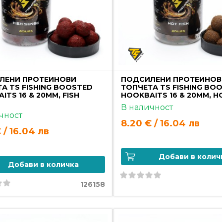
ЛЕНИ ПРОТЕИНОВИ
ПОДСИЛЕНИ ПРОТЕИНОВ
А TS FISHING BOOSTED
ТОПЧЕТА TS FISHING BO
ITS 16 & 20MM, FISH
HOOKBAITS 16 & 20MM, H
В наличност
чност
8.20 € / 16.04 лв
 / 16.04 лв
Добави в колич
Добави в количка
126158