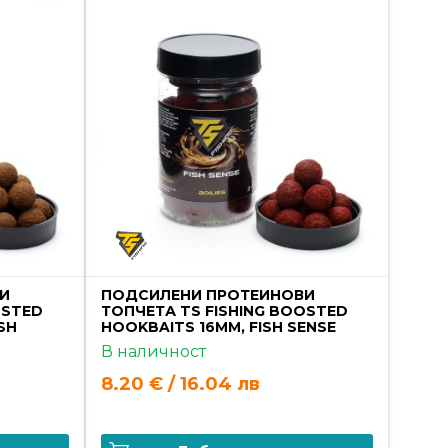
И
ПОДСИЛЕНИ ПРОТЕИНОВИ
OSTED
ТОПЧЕТА TS FISHING BOOSTED
SH
HOOKBAITS 16MM, FISH SENSE
В наличност
8.20 € / 16.04 лв