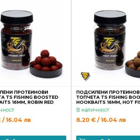
ЛЕНИ ПРОТЕИНОВИ
ПОДСИЛЕНИ ПРОТЕИНОВ
А TS FISHING BOOSTED
ТОПЧЕТА TS FISHING BO
ITS 16MM, ROBIN RED
HOOKBAITS 16MM, HOT FI
чност
В наличност
 / 16.04 лв
8.20 € / 16.04 лв