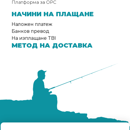
Платформа за ОРС
НАЧИНИ НА ПЛАЩАНЕ
Наложен платеж
Банков превод
На изплащане TBI
МЕТОД НА ДОСТАВКА