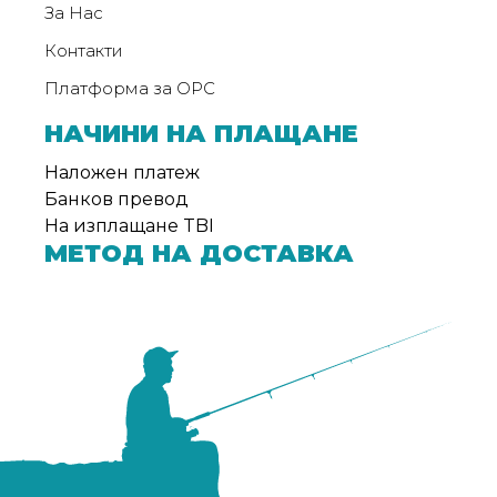
За Нас
Контакти
Платформа за ОРС
НАЧИНИ НА ПЛАЩАНЕ
Наложен платеж
Банков превод
На изплащане TBI
МЕТОД НА ДОСТАВКА