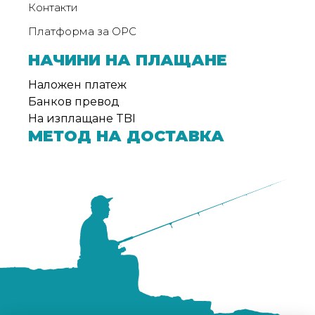
Контакти
Платформа за ОРС
НАЧИНИ НА ПЛАЩАНЕ
Наложен платеж
Банков превод
На изплащане TBI
МЕТОД НА ДОСТАВКА