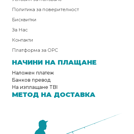
Политика за поверителност
Бисквитки
За Нас
Контакти
Платформа за ОРС
НАЧИНИ НА ПЛАЩАНЕ
Наложен платеж
Банков превод
На изплащане TBI
МЕТОД НА ДОСТАВКА