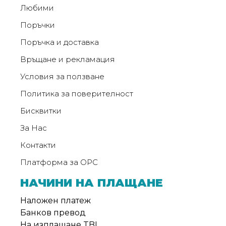
Любими
Поръчки
Поръчка и доставка
Връщане и рекламация
Условия за ползване
Политика за поверителност
Бисквитки
За Нас
Контакти
Платформа за ОРС
НАЧИНИ НА ПЛАЩАНЕ
Наложен платеж
Банков превод
На изплащане TBI